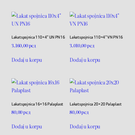
Lakat spojnica 110×4” UN PN16
Lakat spojnica 110×4” VN PN16
3.160,00
рсд
3.010,00
рсд
Dodaj u korpu
Dodaj u korpu
Lakat spojnica 16×16 Palaplast
Lakat spojnica 20×20 Palaplast
80,00
рсд
80,00
рсд
Dodaj u korpu
Dodaj u korpu