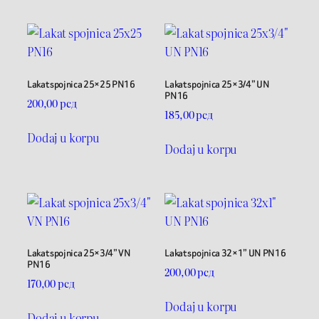
Lakat spojnica 25×25 PN16
Lakat spojnica 25×3/4” UN
PN16
200,00
рсд
185,00
рсд
Dodaj u korpu
Dodaj u korpu
Lakat spojnica 25×3/4” VN
Lakat spojnica 32×1” UN PN16
PN16
200,00
рсд
170,00
рсд
Dodaj u korpu
Dodaj u korpu