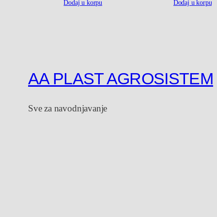
Dodaj u korpu
Dodaj u korpu
AA PLAST AGROSISTEM
Sve za navodnjavanje