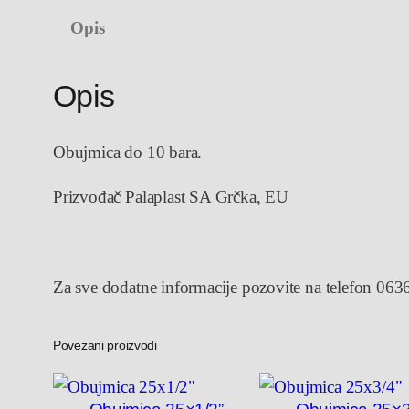
Opis
Opis
Obujmica do 10 bara.
Prizvođač Palaplast SA Grčka, EU
Za sve dodatne informacije pozovite na telefon 06
Povezani proizvodi