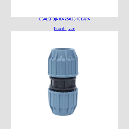
EGAL SPOJNICA 25X25 10 BARA
Pročitaj više