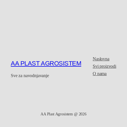
Naslovna
AA PLAST AGROSISTEM
Svi proizvodi
O nama
Sve za navodnjavanje
AA Plast Agrosistem @ 2026